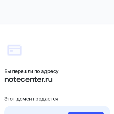
Вы перешли по адресу
notecenter.ru
Этот домен продается