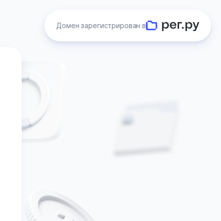
Домен зарегистрирован в